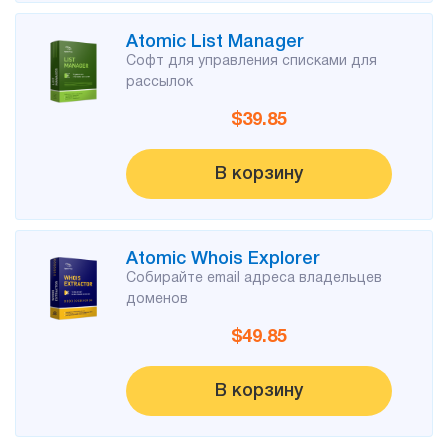
Тестировать
Atomic List Manager
Софт для управления списками для
рассылок
$39.85
В корзину
Atomic Whois Explorer
Собирайте email адреса владельцев
доменов
$49.85
В корзину