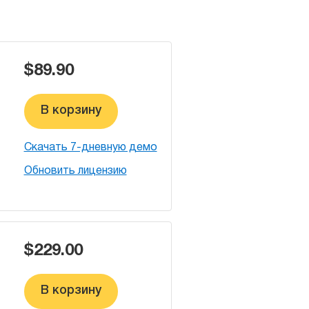
$89.90
В корзину
Скачать 7-дневную демо
Обновить лицензию
$229.00
В корзину