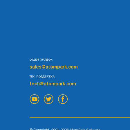
ОТДЕЛ ПРОДАЖ
sales@atompark.com
ТЕХ. ПОДДЕРЖКА
tech@atompark.com