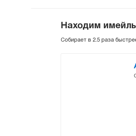
Находим имейлы 
Собирает в 2.5 раза быстр