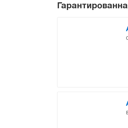
Гарантированна