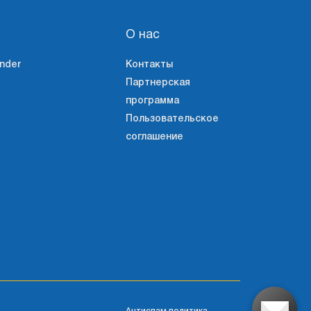
О нас
nder
Контакты
Партнерская
программа
Пользовательское
соглашение