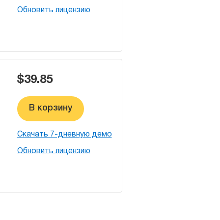
Обновить лицензию
$39.85
В корзину
Скачать 7-дневную демо
Обновить лицензию