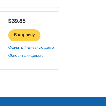
$39.85
В корзину
Скачать 7-дневную демо
Обновить лицензию