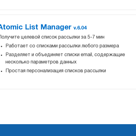
Atomic List Manager
v.6.04
Получите целевой список рассылки за 5-7 мин
Работает со списками рассылки любого размера
Разделяет и объединяет cписки email, содержащие
несколько параметров данных
Простая персонализация списков рассылки