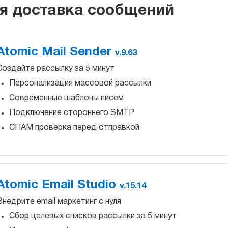
я доставка сообщений
Atomic Mail Sender
v.9.63
Создайте рассылку за 5 минут
Персонализация массовой рассылки
Современные шаблоны писем
Подключение стороннего SMTP
СПАМ проверка перед отправкой
Atomic Email Studio
v.15.14
Внедрите email маркетинг с нуля
Сбор целевых списков рассылки за 5 минут