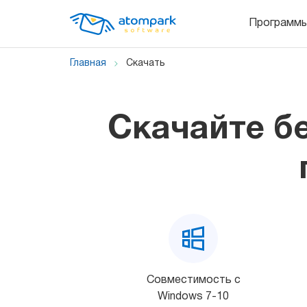
Программ
Главная
Скачать
Cкачайте б
Совместимость с
Windows 7-10