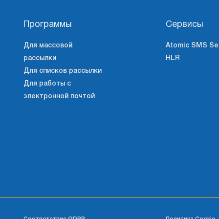
Программы
Сервисы
Для массовой
Atomic SMS Se
рассылки
HLR
Для списков рассылки
Для работы с
электронной почтой