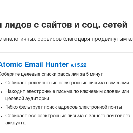
лидов с сайтов и соц. сетей
ее аналогичных сервисов благодаря продвинутым а
Atomic Email Hunter
v.15.22
Соберите целевые списки рассылки за 5 минут
Собирает релевантные электронные письма с именами
Находит электронные письма по ключевым словам или
целевой аудитории
Гибко фильтрует поиск адресов электронной почты
Собирает все электронные письма с вашего почтового
аккаунта