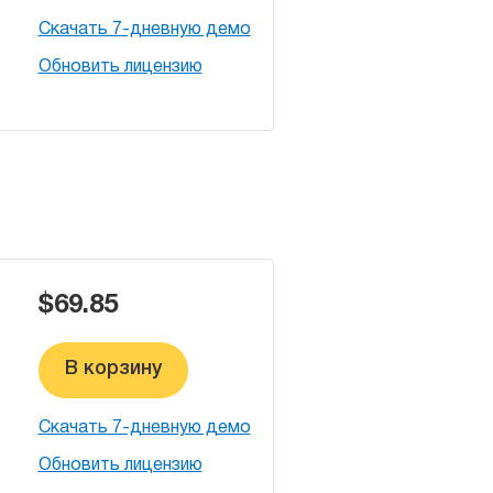
Скачать 7-дневную демо
Обновить лицензию
$69.85
В корзину
Скачать 7-дневную демо
Обновить лицензию