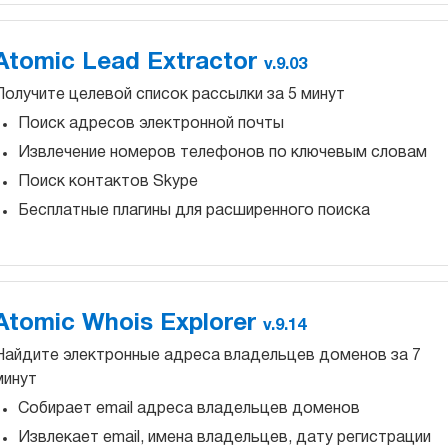
Atomic Lead Extractor
v.9.03
Получите целевой список рассылки за 5 минут
Поиск адресов электронной почты
Извлечение номеров телефонов по ключевым словам
Поиск контактов Skype
Бесплатные плагины для расширенного поиска
Atomic Whois Explorer
v.9.14
Найдите электронные адреса владельцев доменов за 7
минут
Собирает email адреса владельцев доменов
Извлекает email, имена владельцев, дату регистрации