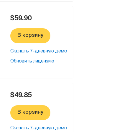
$59.90
В корзину
Скачать 7-дневную демо
Обновить лицензию
$49.85
В корзину
Скачать 7-дневную демо