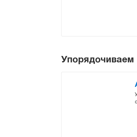
Упорядочиваем 