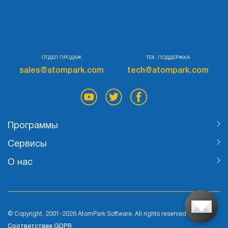
Тестировать
ОТДЕЛ ПРОДАЖ
ТЕХ. ПОДДЕРЖКА
sales@atompark.com
tech@atompark.com
Программы
Сервисы
О нас
© Copyright, 2001-2026 AtomPark Software. All rights reserved
Соответствие GDPR