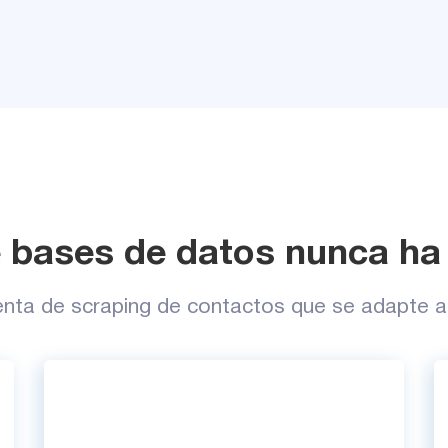
e bases de datos nunca ha 
ienta de scraping de contactos que se adapte 