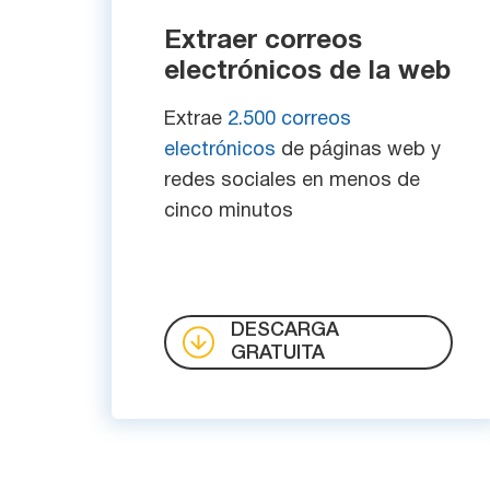
Extraer correos
electrónicos de la web
Extrae
2.500 correos
electrónicos
de páginas web y
redes sociales en menos de
cinco minutos
DESCARGA
GRATUITA