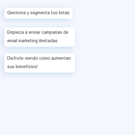
Gestiona y segmenta tus listas
Empieza a enviar campañas de
email marketing ilimitadas
Disfrute viendo cómo aumentan
sus beneficios!