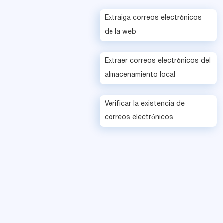
Extraiga correos electrónicos
de la web
Extraer correos electrónicos del
almacenamiento local
Verificar la existencia de
correos electrónicos