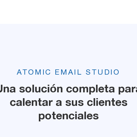
ATOMIC EMAIL STUDIO
Una solución completa par
calentar a sus clientes
potenciales