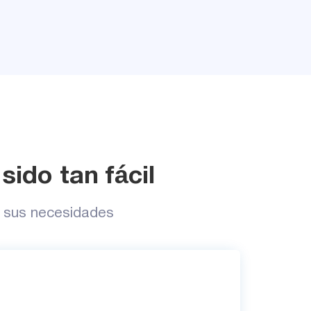
sido tan fácil
a sus necesidades