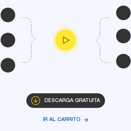
DESCARGA GRATUITA
IR AL CARRITO