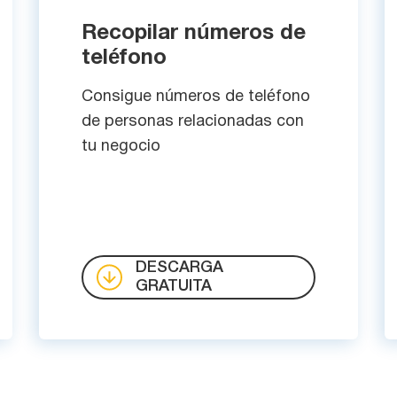
Recopilar números de
teléfono
Consigue números de teléfono
de personas relacionadas con
tu negocio
DESCARGA
GRATUITA