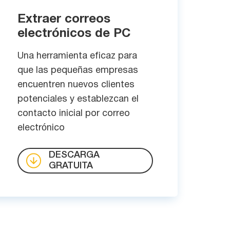
Extraer correos
electrónicos de PC
Una herramienta eficaz para
que las pequeñas empresas
encuentren nuevos clientes
potenciales y establezcan el
contacto inicial por correo
electrónico
DESCARGA
GRATUITA