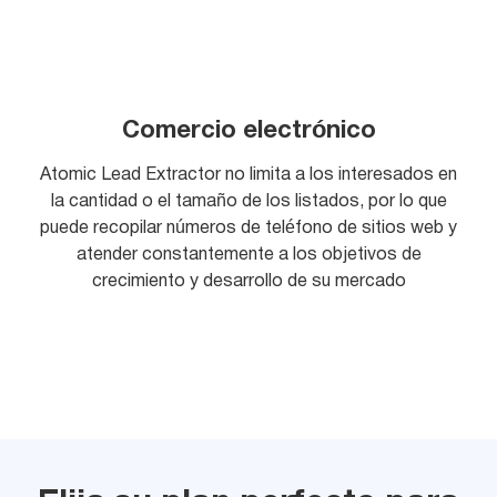
Comercio electrónico
Atomic Lead Extractor no limita a los interesados en
la cantidad o el tamaño de los listados, por lo que
puede recopilar números de teléfono de sitios web y
atender constantemente a los objetivos de
crecimiento y desarrollo de su mercado