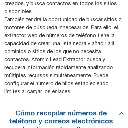
creados, y busca contactos en todos los sitios
disponibles.
También tendrá la oportunidad de buscar sitios o
motores de búsqueda innecesarios. Para ello, el
extractor web de números de teléfono tiene la
capacidad de crear una lista negra y añadir allí
dominios o sitios de los que no necesita
contactos. Atomic Lead Extractor busca y
recupera información rápidamente analizando
múltiples recursos simultáneamente. Puede
configurar el número de hilos estableciendo
límites al cargar los enlaces.
Cómo recopilar números de
teléfono y correos electrónicos