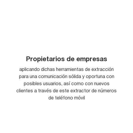
Propietarios de empresas
aplicando dichas herramientas de extracción
para una comunicación sólida y oportuna con
posibles usuarios, así como con nuevos
clientes a través de este extractor de números
de teléfono móvil