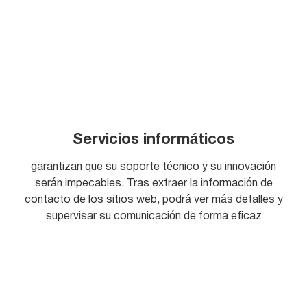
Servicios informáticos
garantizan que su soporte técnico y su innovación
serán impecables. Tras extraer la información de
contacto de los sitios web, podrá ver más detalles y
supervisar su comunicación de forma eficaz