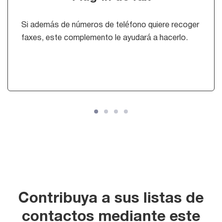
Si además de números de teléfono quiere recoger
faxes, este complemento le ayudará a hacerlo.
Contribuya a sus listas de
contactos mediante este