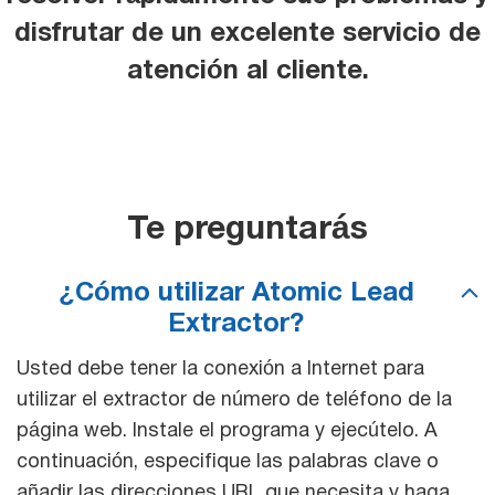
disfrutar de un excelente servicio de
atención al cliente.
Te preguntarás
¿Cómo utilizar Atomic Lead
Extractor?
Usted debe tener la conexión a Internet para
utilizar el extractor de número de teléfono de la
página web. Instale el programa y ejecútelo. A
continuación, especifique las palabras clave o
añadir las direcciones URL que necesita y haga