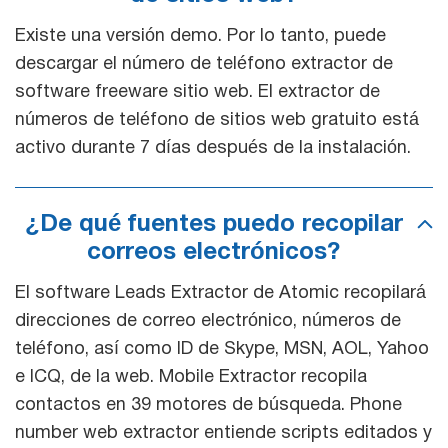
Existe una versión demo. Por lo tanto, puede
descargar el número de teléfono extractor de
software freeware sitio web. El extractor de
números de teléfono de sitios web gratuito está
activo durante 7 días después de la instalación.
¿De qué fuentes puedo recopilar
correos electrónicos?
El software Leads Extractor de Atomic recopilará
direcciones de correo electrónico, números de
teléfono, así como ID de Skype, MSN, AOL, Yahoo
e ICQ, de la web. Mobile Extractor recopila
contactos en 39 motores de búsqueda. Phone
number web extractor entiende scripts editados y