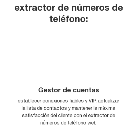
extractor de números de
teléfono:
Gestor de cuentas
establecer conexiones fiables y VIP, actualizar
la lista de contactos y mantener la máxima
satisfacción del cliente con el extractor de
números de teléfono web