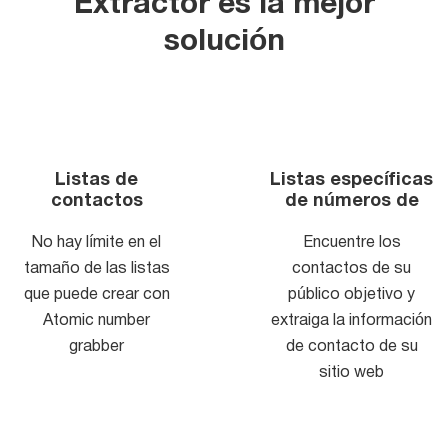
Extractor es la mejor
solución
Listas de
Listas específicas
contactos
de números de
ilimitadas
teléfono
No hay límite en el
Encuentre los
tamaño de las listas
contactos de su
que puede crear con
público objetivo y
Atomic number
extraiga la información
grabber
de contacto de su
sitio web