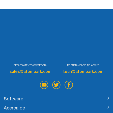
DEPARTAMENTO COMERCIAL
DEPARTAMENTO DE APOYO
sales@atompark.com
tech@atompark.com
Software
Acerca de