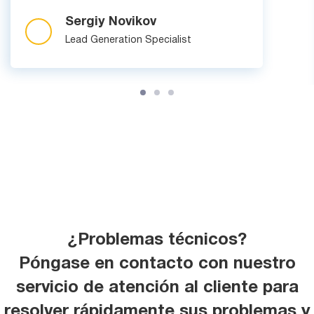
Sergiy Novikov
Lead Generation Specialist
¿Problemas técnicos?
Póngase en contacto con nuestro
servicio de atención al cliente para
resolver rápidamente sus problemas y