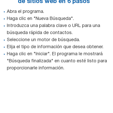
de sitios web en 6 pasos
Abra el programa.
Haga clic en "Nueva Búsqueda".
Introduzca una palabra clave o URL para una
búsqueda rápida de contactos.
Seleccione un motor de búsqueda.
Elija el tipo de información que desea obtener.
Haga clic en "Iniciar". El programa le mostrará
"Búsqueda finalizada" en cuanto esté listo para
proporcionarle información.