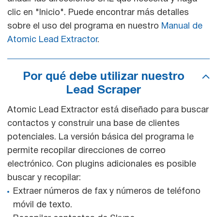
clic en "Inicio". Puede encontrar más detalles
sobre el uso del programa en nuestro
Manual de
Atomic Lead Extractor
.
Por qué debe utilizar nuestro
Lead Scraper
Atomic Lead Extractor está diseñado para buscar
contactos y construir una base de clientes
potenciales. La versión básica del programa le
permite recopilar direcciones de correo
electrónico. Con plugins adicionales es posible
buscar y recopilar:
Extraer números de fax y números de teléfono
móvil de texto.