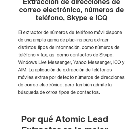
Extracción de direcciones de
correo electrónico, números de
teléfono, Skype e ICQ
El extractor de números de teléfono móvil dispone
de una amplia gama de plug-ins para extraer
distintos tipos de información, como números de
teléfono y fax, así como contactos de Skype,
Windows Live Messenger, Yahoo Messenger, ICQ y
AIM. La aplicación de extracción de teléfonos
móviles extrae por defecto números de direcciones
de correo electrónico, pero también admite la
búsqueda de otros tipos de contactos.
Por qué Atomic Lead