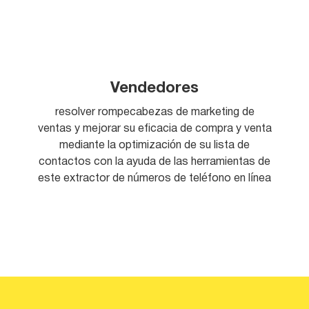
Vendedores
resolver rompecabezas de marketing de
ventas y mejorar su eficacia de compra y venta
mediante la optimización de su lista de
contactos con la ayuda de las herramientas de
este extractor de números de teléfono en línea