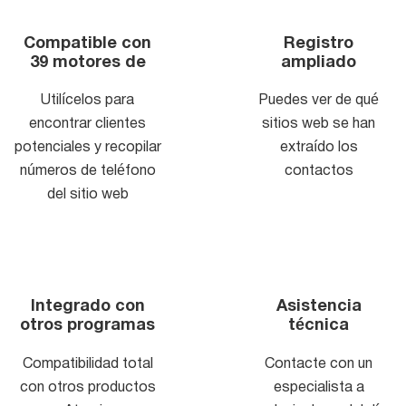
Compatible con
Registro
39 motores de
ampliado
búsqueda
Utilícelos para
Puedes ver de qué
encontrar clientes
sitios web se han
potenciales y recopilar
extraído los
números de teléfono
contactos
del sitio web
Integrado con
Asistencia
otros programas
técnica
24/7
Compatibilidad total
Contacte con un
con otros productos
especialista a