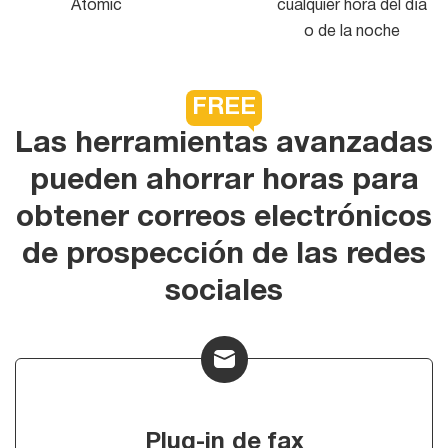
Atomic
cualquier hora del día
o de la noche
FREE
Las herramientas avanzadas
pueden ahorrar horas para
obtener correos electrónicos
de prospección de las redes
sociales
Plug-in de fax