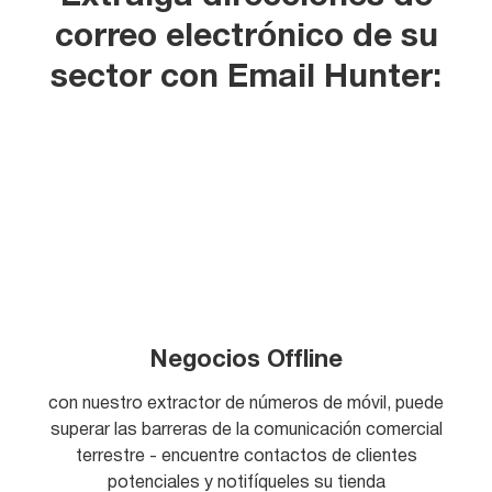
correo electrónico de su
sector con Email Hunter:
Negocios Offline
con nuestro extractor de números de móvil, puede
superar las barreras de la comunicación comercial
terrestre - encuentre contactos de clientes
potenciales y notifíqueles su tienda