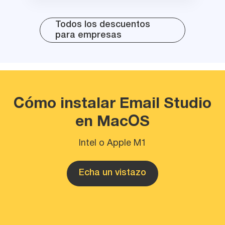
Todos los descuentos
para empresas
Cómo instalar Email Studio
en MacOS
Intel o Apple M1
Echa un vistazo