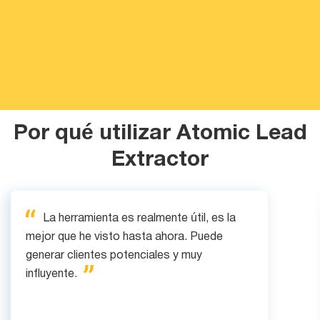
Por qué utilizar Atomic Lead
Extractor
La herramienta es realmente útil, es la
mejor que he visto hasta ahora. Puede
generar clientes potenciales y muy
influyente.