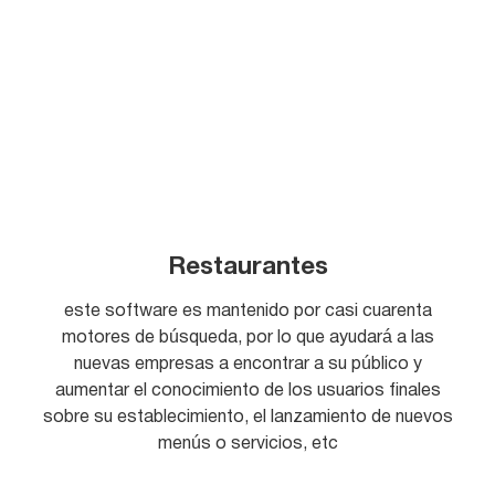
Restaurantes
este software es mantenido por casi cuarenta
motores de búsqueda, por lo que ayudará a las
nuevas empresas a encontrar a su público y
aumentar el conocimiento de los usuarios finales
sobre su establecimiento, el lanzamiento de nuevos
menús o servicios, etc