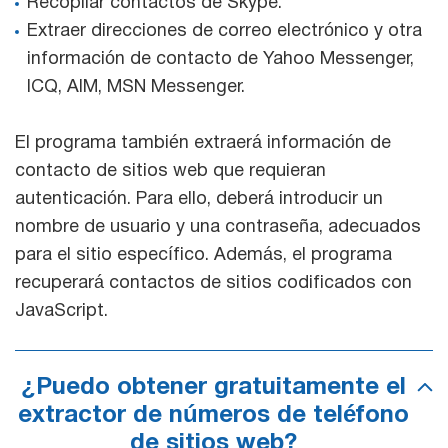
Recopilar contactos de Skype.
Extraer direcciones de correo electrónico y otra
información de contacto de Yahoo Messenger,
ICQ, AIM, MSN Messenger.
El programa también extraerá información de
contacto de sitios web que requieran
autenticación. Para ello, deberá introducir un
nombre de usuario y una contraseña, adecuados
para el sitio específico. Además, el programa
recuperará contactos de sitios codificados con
JavaScript.
¿Puedo obtener gratuitamente el
extractor de números de teléfono
de sitios web?