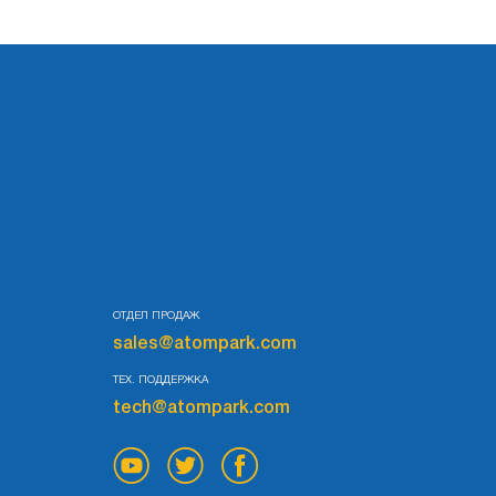
ОТДЕЛ ПРОДАЖ
sales@atompark.com
ТЕХ. ПОДДЕРЖКА
tech@atompark.com