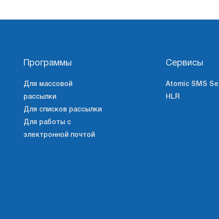
Программы
Сервисы
Для массовой
Atomic SMS Se
рассылки
HLR
Для списков рассылки
Для работы с
электронной почтой