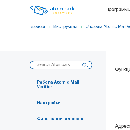
Программ
Главная
Инструкции
Справка Atomic Mail Ve
Функц
Работа Atomic Mail
Verifier
Настройки
Фильтрация адресов
Адреса