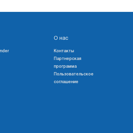
О нас
nder
Контакты
Партнерская
программа
Пользовательское
соглашение