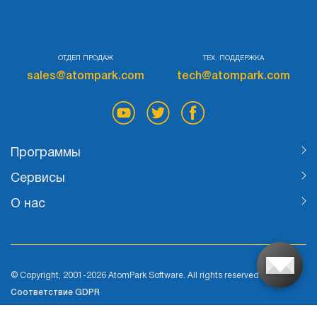
Тестировать
ОТДЕЛ ПРОДАЖ
ТЕХ. ПОДДЕРЖКА
sales@atompark.com
tech@atompark.com
Программы
Сервисы
О нас
© Copyright, 2001-2026 AtomPark Software. All rights reserved
Соответствие GDPR
Политика Cookie