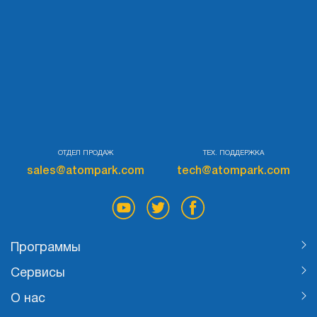
ОТДЕЛ ПРОДАЖ
ТЕХ. ПОДДЕРЖКА
sales@atompark.com
tech@atompark.com
Программы
Сервисы
О нас