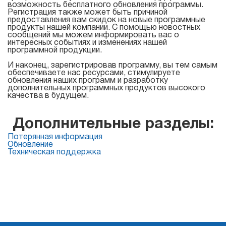
Тестировать
возможность бесплатного обновления программы.
Регистрация также может быть причиной
предоставления вам скидок на новые программные
продукты нашей компании. С помощью новостных
сообщений мы можем информировать вас о
интересных событиях и изменениях нашей
программной продукции.
И наконец, зарегистрировав программу, вы тем самым
обеспечиваете нас ресурсами, стимулируете
обновления наших программ и разработку
дополнительных программных продуктов высокого
качества в будущем.
Дополнительные разделы:
Потерянная информация
Обновление
Техническая поддержка