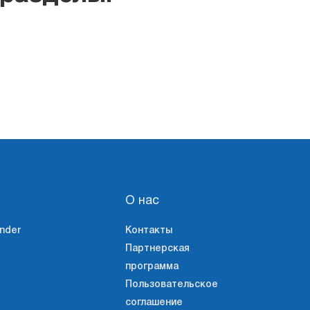
О нас
nder
Контакты
Партнерская
программа
Пользовательское
соглашение