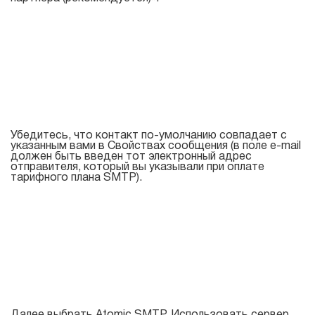
Убедитесь, что контакт по-умолчанию совпадает с
указанным вами в Свойствах сообщения (в поле e-mail
должен быть введен тот электронный адрес
отправителя, который вы указывали при оплате
тарифного плана SMTP).