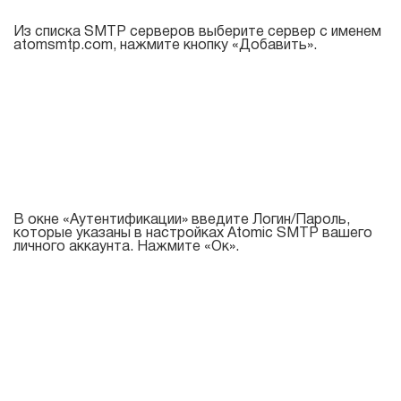
Из списка SMTP серверов выберите сервер с именем
atomsmtp.com, нажмите кнопку «Добавить».
В окне «Аутентификации» введите Логин/Пароль,
которые указаны в настройках Atomic SMTP вашего
личного аккаунта. Нажмите «Ок».