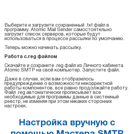
Тестировать
Выберите и загрузите сохраненный .txt файл в
программу. Atomic Mail Sender самостоятельно
загрузит список серверов, которые будут
использоваться в процессе рассылки по умолчанию.
Теперь можно начинать рассылку.
Работа с.reg файлом
Скачайте и сохраните .reg файл из Личного кабинета
Atomic SMTP на свой компьютер. Запустите файл.
Даже в случае, если вам отобразилось
предупреждение о возможности некорректной
работы компонентов, все равно продолжайте работу.
Файл .reg автоматически прописывает все
необходимые для программы данные в системный
реестр, не изменяя при этом никаких сторонних
настроек.
Настройка вручную с