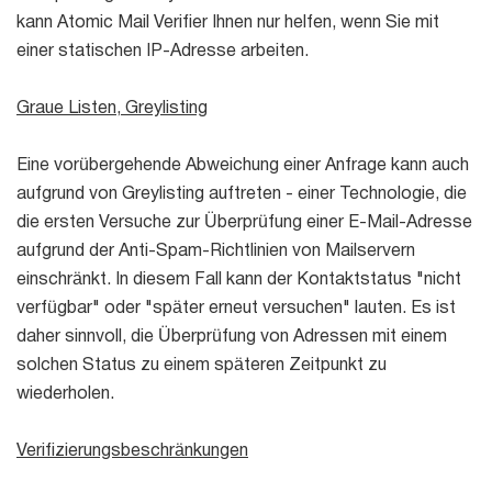
kann Atomic Mail Verifier Ihnen nur helfen, wenn Sie mit
einer statischen IP-Adresse arbeiten.
Graue Listen, Greylisting
Eine vorübergehende Abweichung einer Anfrage kann auch
aufgrund von Greylisting auftreten - einer Technologie, die
die ersten Versuche zur Überprüfung einer E-Mail-Adresse
aufgrund der Anti-Spam-Richtlinien von Mailservern
einschränkt. In diesem Fall kann der Kontaktstatus "nicht
verfügbar" oder "später erneut versuchen" lauten. Es ist
daher sinnvoll, die Überprüfung von Adressen mit einem
solchen Status zu einem späteren Zeitpunkt zu
wiederholen.
Verifizierungsbeschränkungen