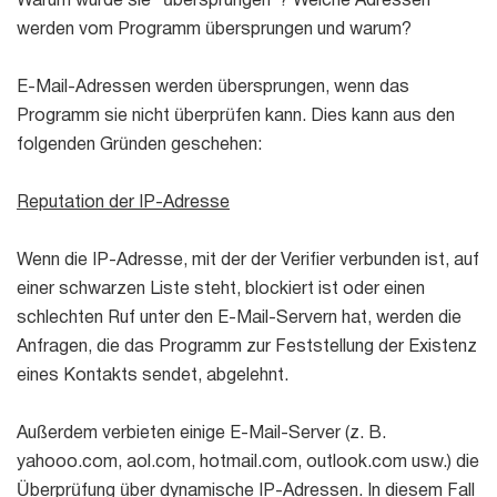
Warum wurde sie "übersprungen"? Welche Adressen
werden vom Programm übersprungen und warum?
E-Mail-Adressen werden übersprungen, wenn das
Programm sie nicht überprüfen kann. Dies kann aus den
folgenden Gründen geschehen:
Reputation der IP-Adresse
Wenn die IP-Adresse, mit der der Verifier verbunden ist, auf
einer schwarzen Liste steht, blockiert ist oder einen
schlechten Ruf unter den E-Mail-Servern hat, werden die
Anfragen, die das Programm zur Feststellung der Existenz
eines Kontakts sendet, abgelehnt.
Außerdem verbieten einige E-Mail-Server (z. B.
yahooo.com, aol.com, hotmail.com, outlook.com usw.) die
Überprüfung über dynamische IP-Adressen. In diesem Fall