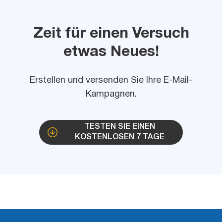
Zeit für einen Versuch
etwas Neues!
Erstellen und versenden Sie Ihre E-Mail-
Kampagnen.
TESTEN SIE EINEN
KOSTENLOSEN 7 TAGE