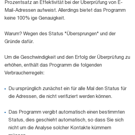
Prozentsatz an Effektivität bei der Überprüfung von E-
Mail-Adressen aufweist. Allerdings bietet das Programm
keine 100% ige Genauigkeit.
Warum? Wegen des Status "Übersprungen" und der
Gründe dafür.
Um die Geschwindigkeit und den Erfolg der Überprüfung zu
erhöhen, enthält das Programm die folgenden
Verbraucherregeln:
Du ursprünglich zunächst ein für alle Mal den Status für
die Adressen, die nicht verifiziert werden können.
Das Programm vergibt automatisch einen bestimmten
Status, dies geschieht automatisch, so dass Sie sich
nicht um die Analyse solcher Kontakte kümmern