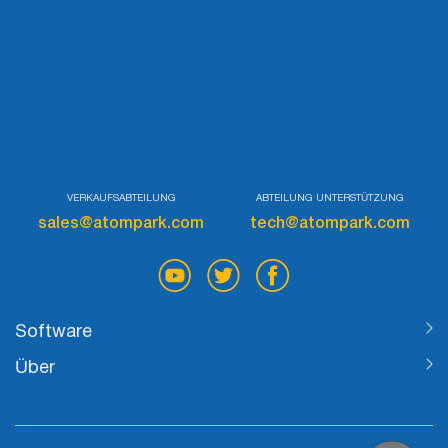
VERKAUFSABTEILUNG
ABTEILUNG UNTERSTÜTZUNG
sales@atompark.com
tech@atompark.com
Software
Über