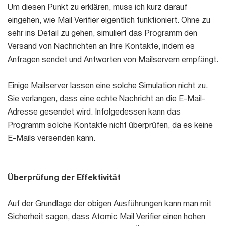
Um diesen Punkt zu erklären, muss ich kurz darauf
eingehen, wie Mail Verifier eigentlich funktioniert. Ohne zu
sehr ins Detail zu gehen, simuliert das Programm den
Versand von Nachrichten an Ihre Kontakte, indem es
Anfragen sendet und Antworten von Mailservern empfängt.
Einige Mailserver lassen eine solche Simulation nicht zu.
Sie verlangen, dass eine echte Nachricht an die E-Mail-
Adresse gesendet wird. Infolgedessen kann das
Programm solche Kontakte nicht überprüfen, da es keine
E-Mails versenden kann.
Überprüfung der Effektivität
Auf der Grundlage der obigen Ausführungen kann man mit
Sicherheit sagen, dass Atomic Mail Verifier einen hohen