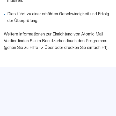
müssen.
Dies führt zu einer erhöhten Geschwindigkeit und Erfolg
der Überprüfung.
Weitere Informationen zur Einrichtung von Atomic Mail
Verifier finden Sie im Benutzerhandbuch des Programms
(gehen Sie zu Hilfe -> Über oder drücken Sie einfach F1).