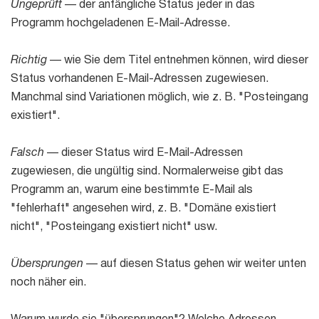
Kostenlos ausprobieren
Ungeprüft
— der anfängliche Status jeder in das
Programm hochgeladenen E-Mail-Adresse.
Richtig
— wie Sie dem Titel entnehmen können, wird dieser
Status vorhandenen E-Mail-Adressen zugewiesen.
Manchmal sind Variationen möglich, wie z. B. "Posteingang
existiert".
Falsch
— dieser Status wird E-Mail-Adressen
zugewiesen, die ungültig sind. Normalerweise gibt das
Programm an, warum eine bestimmte E-Mail als
"fehlerhaft" angesehen wird, z. B. "Domäne existiert
nicht", "Posteingang existiert nicht" usw.
Übersprungen
— auf diesen Status gehen wir weiter unten
noch näher ein.