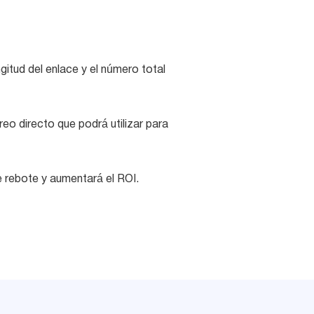
gitud del enlace y el número total
o directo que podrá utilizar para
e rebote y aumentará el ROI.