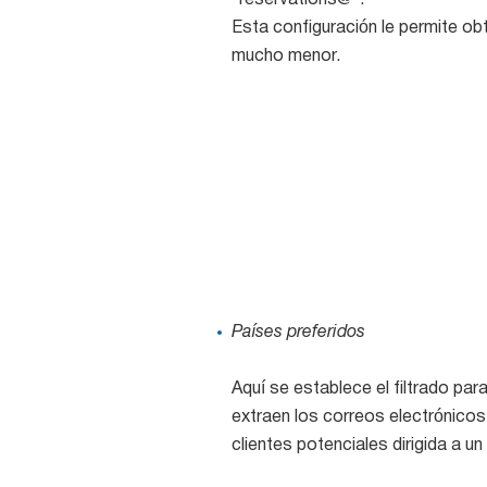
"reservations@".
Esta configuración le permite ob
mucho menor.
Países preferidos
Aquí se establece el filtrado pa
extraen los correos electrónicos
clientes potenciales dirigida a un