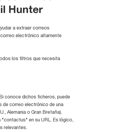
il Hunter
yudar a extraer correos
 correo electrónico altamente
odos los filtros que necesita
Si conoce dichos ficheros, puede
es de correo electrónico de una
.UU., Alemania o Gran Bretaña).
 "contactus" en su URL. Es lógico,
s relevantes.