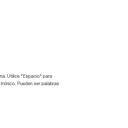
na. Utilice "Espacio" para
ctrónico. Pueden ser palabras