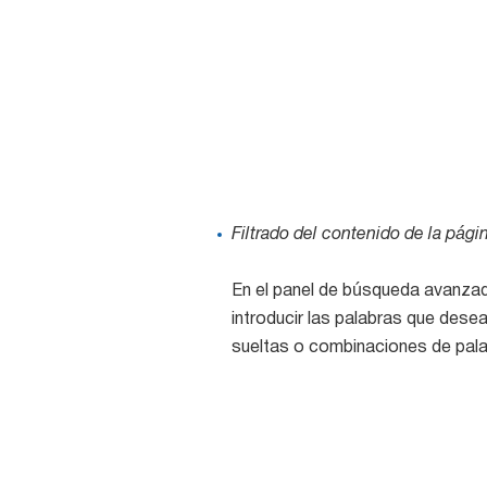
Filtrado del contenido de la pági
En el panel de búsqueda avanzada
introducir las palabras que dese
sueltas o combinaciones de pala