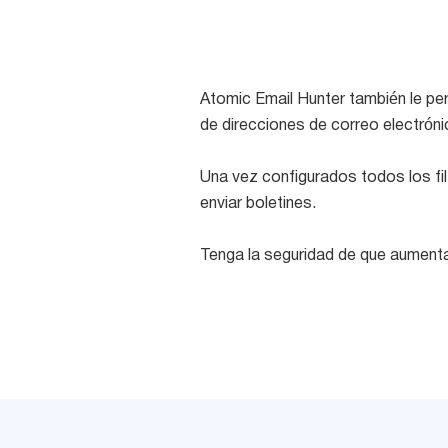
Atomic Email Hunter también le perm
de direcciones de correo electrónic
Una vez configurados todos los fi
enviar boletines.
Tenga la seguridad de que aumentar