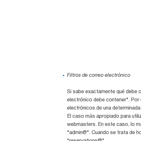
Filtros de correo electrónico
Si sabe exactamente qué debe cont
electrónico debe contener". Por 
electrónicos de una determinad
El caso más apropiado para utili
webmasters. En este caso, lo m
"admin@". Cuando se trata de ho