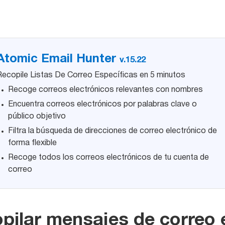
Atomic Email Hunter
v.15.22
Recopile Listas De Correo Específicas en 5 minutos
Recoge correos electrónicos relevantes con nombres
Encuentra correos electrónicos por palabras clave o
público objetivo
Filtra la búsqueda de direcciones de correo electrónico de
forma flexible
Recoge todos los correos electrónicos de tu cuenta de
correo
ilar mensajes de correo 